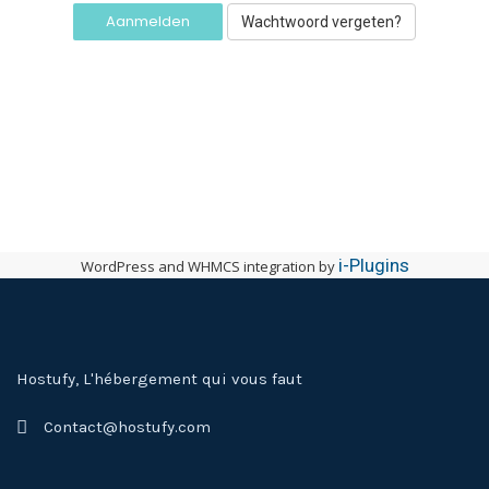
Wachtwoord vergeten?
i-Plugins
WordPress and WHMCS integration by
Hostufy, L'hébergement qui vous faut
Contact@hostufy.com