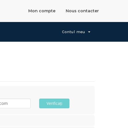
Mon compte
Nous contacter
Contul meu
Verificați