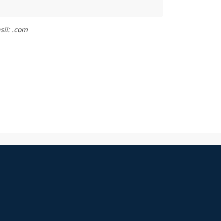
sii: .com