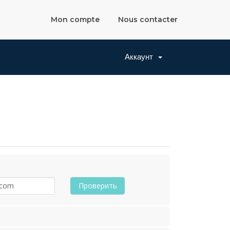
Mon compte
Nous contacter
Аккаунт
Проверить