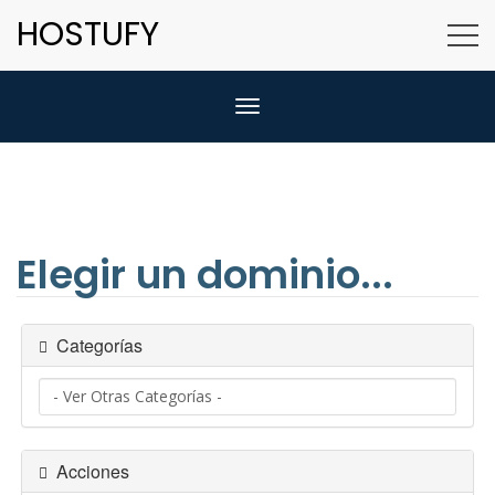
HOSTUFY
Alternar Navegación
Elegir un dominio...
Categorías
Acciones