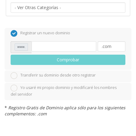
Registrar un nuevo dominio
www.
Comprobar
Transferir su dominio desde otro registrar
Yo usaré mi propio dominio y modificaré los nombres
del servidor
*
Registro Gratis de Dominio aplica sólo para los siguientes
complementos: .com