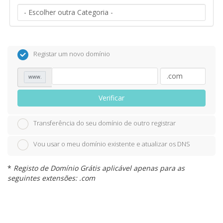
Registar um novo domínio
www.
Verificar
Transferência do seu domínio de outro registrar
Vou usar o meu domínio existente e atualizar os DNS
*
Registo de Domínio Grátis aplicável apenas para as
seguintes extensões: .com